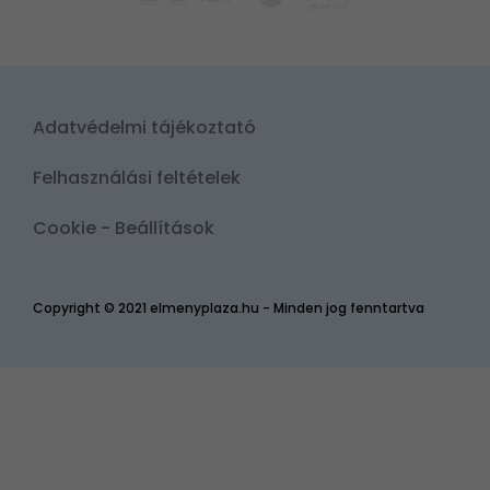
Adatvédelmi tájékoztató
Felhasználási feltételek
Cookie - Beállítások
Copyright © 2021 elmenyplaza.hu - Minden jog fenntartva