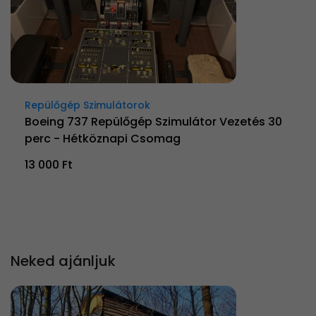
Repülőgép Szimulátorok
Boeing 737 Repülőgép Szimulátor Vezetés 30
perc - Hétköznapi Csomag
13 000 Ft
Neked ajánljuk