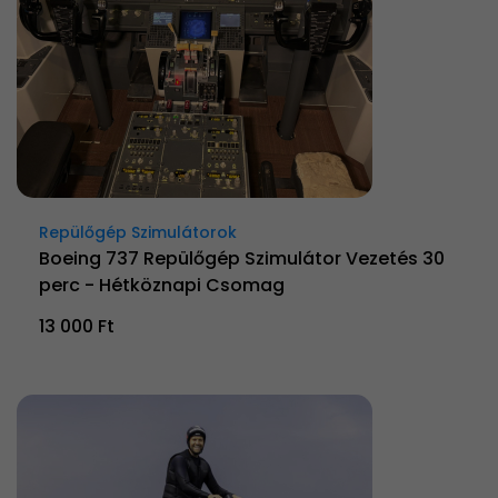
Repülőgép Szimulátorok
Boeing 737 Repülőgép Szimulátor Vezetés 30
perc - Hétköznapi Csomag
13 000 Ft