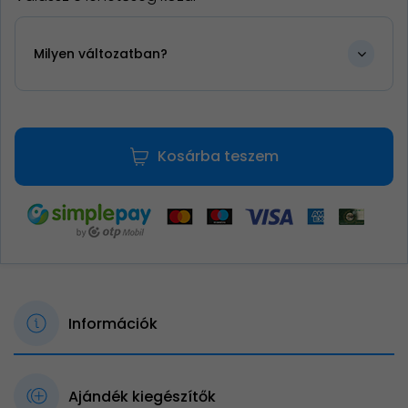
Milyen változatban?
Kosárba teszem
Információk
Ajándék kiegészítők