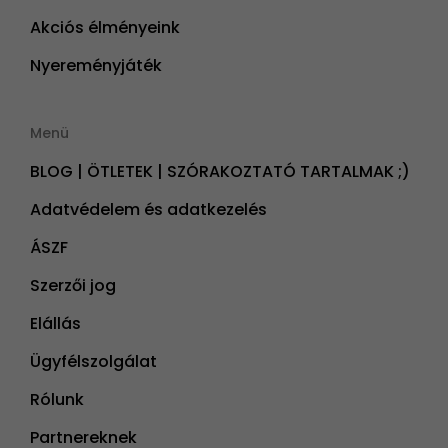
Akciós élményeink
Nyereményjáték
Menü
BLOG | ÖTLETEK | SZÓRAKOZTATÓ TARTALMAK ;)
Adatvédelem és adatkezelés
ÁSZF
Szerzői jog
Elállás
Ügyfélszolgálat
Rólunk
Partnereknek