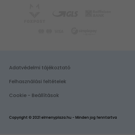
Adatvédelmi tájékoztató
Felhasználási feltételek
Cookie - Beállítások
Copyright © 2021 elmenyplaza.hu - Minden jog fenntartva