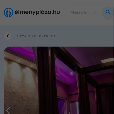
Kényeztető pillanatok