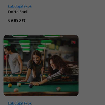
Labdajátékok
Darts Foci
69 990 Ft
Labdajátékok