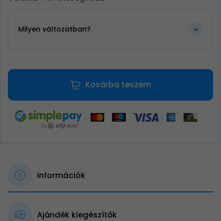
Milyen változatban?
Kosárba teszem
Információk
Ajándék kiegészítők