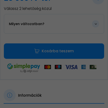
Válassz 2 lehetőség közül
Milyen változatban?
Kosárba teszem
Információk