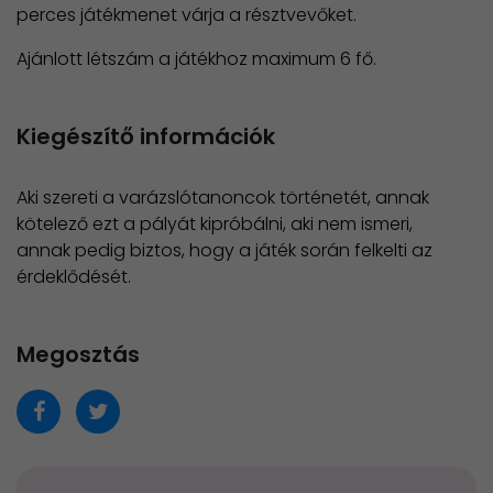
perces játékmenet várja a résztvevőket.
Ajánlott létszám a játékhoz maximum 6 fő.
Kiegészítő információk
Aki szereti a varázslótanoncok történetét, annak
kötelező ezt a pályát kipróbálni, aki nem ismeri,
annak pedig biztos, hogy a játék során felkelti az
érdeklődését.
Megosztás