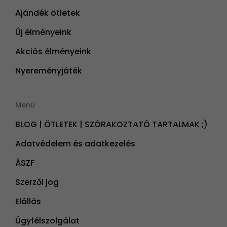
Ajándék ötletek
Új élményeink
Akciós élményeink
Nyereményjáték
Menü
BLOG | ÖTLETEK | SZÓRAKOZTATÓ TARTALMAK ;)
Adatvédelem és adatkezelés
ÁSZF
Szerzői jog
Elállás
Ügyfélszolgálat