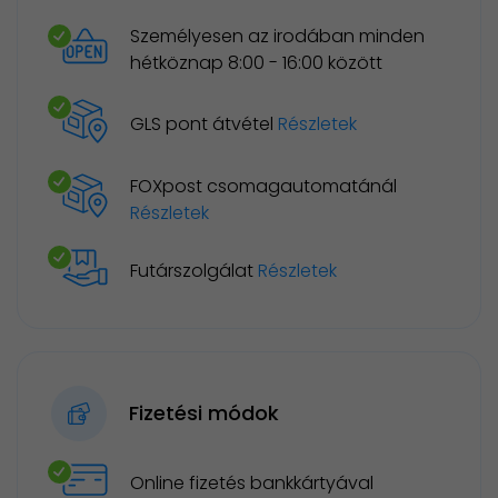
Személyesen az irodában minden
hétköznap 8:00 - 16:00 között
GLS pont átvétel
Részletek
FOXpost csomagautomatánál
Részletek
Futárszolgálat
Részletek
Fizetési módok
Online fizetés bankkártyával