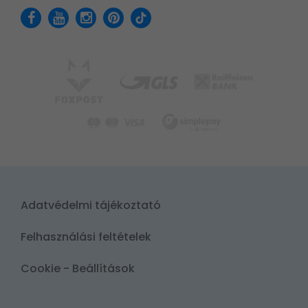
Adatvédelmi tájékoztató
Felhasználási feltételek
Cookie - Beállítások