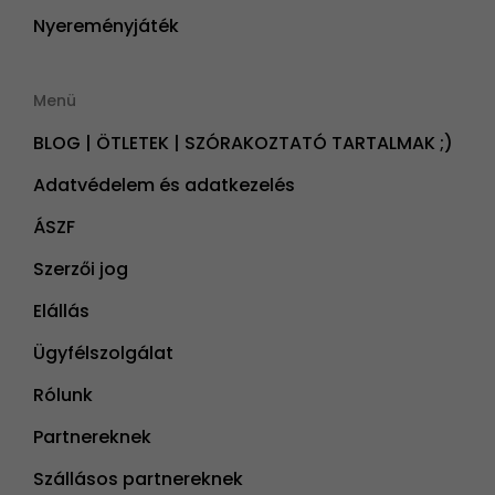
Nyereményjáték
Menü
BLOG | ÖTLETEK | SZÓRAKOZTATÓ TARTALMAK ;)
Adatvédelem és adatkezelés
ÁSZF
Szerzői jog
Elállás
Ügyfélszolgálat
Rólunk
Partnereknek
Szállásos partnereknek