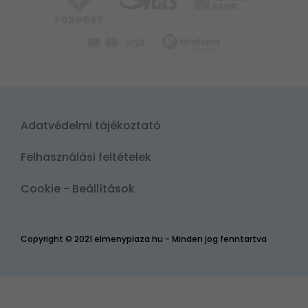
Adatvédelmi tájékoztató
Felhasználási feltételek
Cookie - Beállítások
Copyright © 2021 elmenyplaza.hu - Minden jog fenntartva