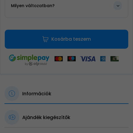
Milyen változatban?
Kosárba teszem
Információk
Ajándék kiegészítők