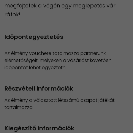
megfejtetek a végén egy meglepetés vár
rátok!
Időpontegyeztetés
Az élmény vouchere tatalmazza partnerünk
elérhetőségeit, melyeken a vásárlást követően
időpontot lehet egyeztetni.
Részvételi információk
Az élmény a választott létszámú csapat játékát
tartalmazza.
Kiegészítő információk