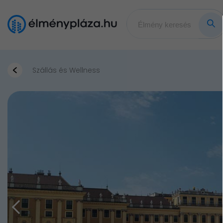
Szállás és Wellness