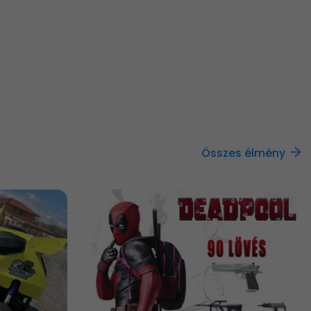
Összes élmény