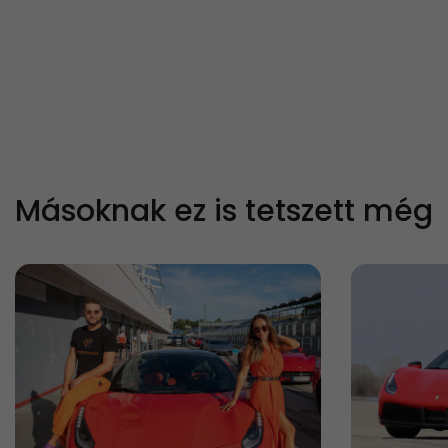
Másoknak ez is tetszett még