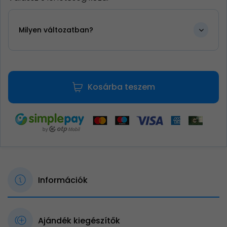
Milyen változatban?
Kosárba teszem
Információk
Ajándék kiegészítők