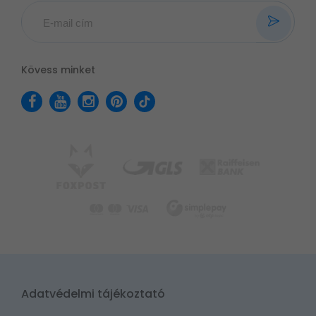
Kövess minket
Adatvédelmi tájékoztató