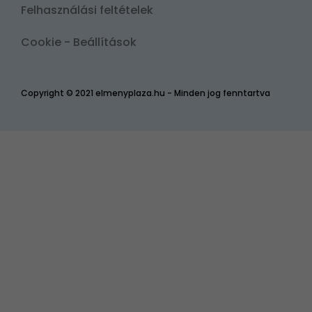
Felhasználási feltételek
Cookie - Beállítások
Copyright © 2021 elmenyplaza.hu - Minden jog fenntartva