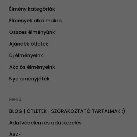
Élmény kategóriák
Élmények alkalmakra
Összes élményünk
Ajándék ötletek
Új élményeink
Akciós élményeink
Nyereményjáték
Menü
BLOG | ÖTLETEK | SZÓRAKOZTATÓ TARTALMAK ;)
Adatvédelem és adatkezelés
ÁSZF