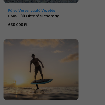
Pálya Versenyautó Vezetés
BMW E30 Oktatási csomag
630 000 Ft