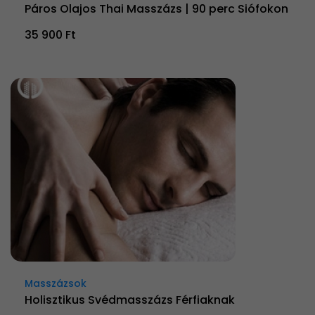
Páros Olajos Thai Masszázs | 90 perc Siófokon
35 900 Ft
Masszázsok
Holisztikus Svédmasszázs Férfiaknak