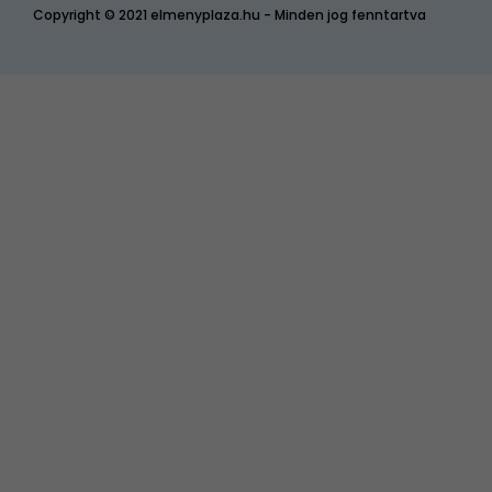
Copyright © 2021 elmenyplaza.hu - Minden jog fenntartva