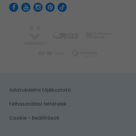
Adatvédelmi tájékoztató
Felhasználási feltételek
Cookie - Beállítások