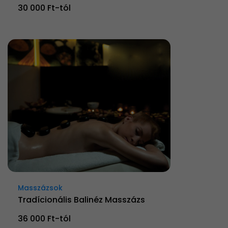
30 000 Ft-tól
Masszázsok
Tradícionális Balinéz Masszázs
36 000 Ft-tól