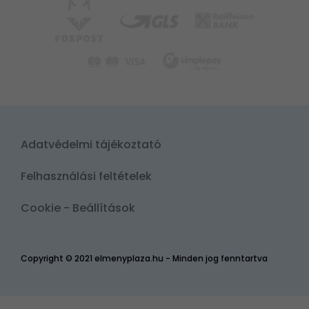
Adatvédelmi tájékoztató
Felhasználási feltételek
Cookie - Beállítások
Copyright © 2021 elmenyplaza.hu - Minden jog fenntartva