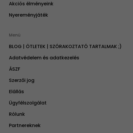
Akciós élményeink
Nyereményjáték
Menü
BLOG | ÖTLETEK | SZÓRAKOZTATÓ TARTALMAK ;)
Adatvédelem és adatkezelés
ÁSZF
Szerzői jog
Elállás
Ügyfélszolgálat
Rólunk
Partnereknek