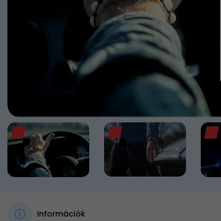
Információk