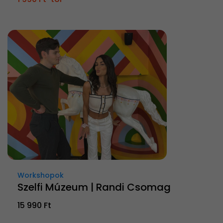
Workshopok
Szelfi Múzeum | Randi Csomag
15 990 Ft