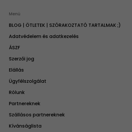
Menü
BLOG | ÖTLETEK | SZÓRAKOZTATÓ TARTALMAK ;)
Adatvédelem és adatkezelés
ÁSZF
Szerzői jog
Elállás
Ügyfélszolgálat
Rólunk
Partnereknek
Szállásos partnereknek
Kívánságlista