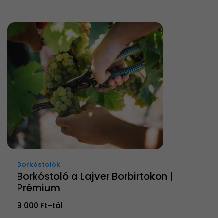
Borkóstolók
Borkóstoló a Lajver Borbirtokon |
Prémium
9 000 Ft-tól