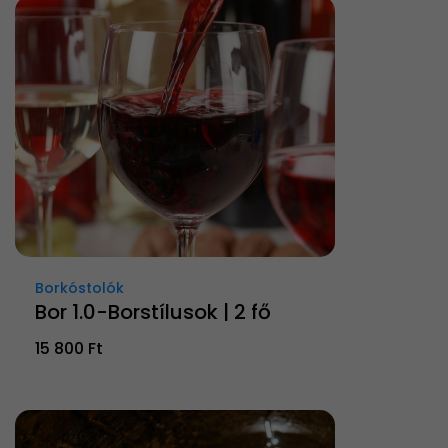
Borkóstolók
Bor 1.0-Borstílusok | 2 fő
15 800 Ft