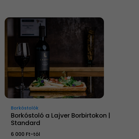
Borkóstolók
Borkóstoló a Lajver Borbirtokon |
Standard
6 000 Ft-tól