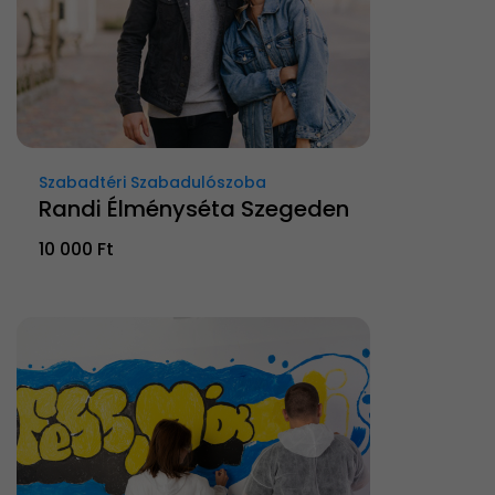
Szabadtéri Szabadulószoba
Randi Élményséta Szegeden
10 000 Ft