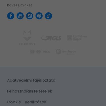
Kövess minket
Adatvédelmi tájékoztató
Felhasználási feltételek
Cookie - Beállítások