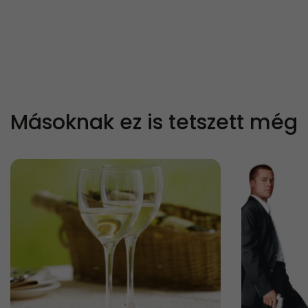
Másoknak ez is tetszett még