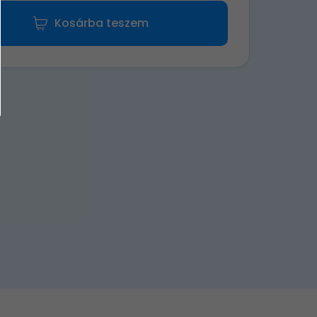
Kosárba teszem