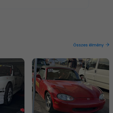
Összes élmény