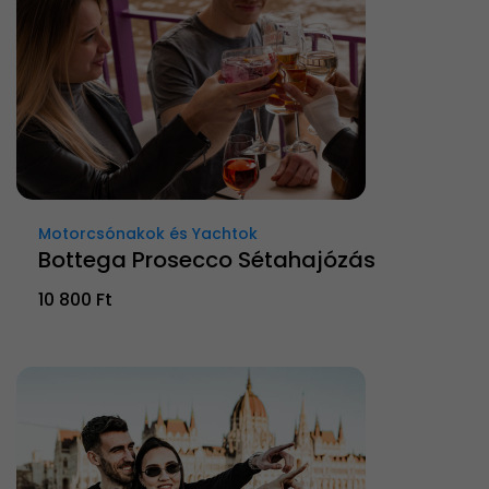
Motorcsónakok és Yachtok
Bottega Prosecco Sétahajózás
10 800 Ft