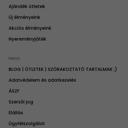
Ajándék ötletek
Új élményeink
Akciós élményeink
Nyereményjáték
Menü
BLOG | ÖTLETEK | SZÓRAKOZTATÓ TARTALMAK ;)
Adatvédelem és adatkezelés
ÁSZF
Szerzői jog
Elállás
Ügyfélszolgálat