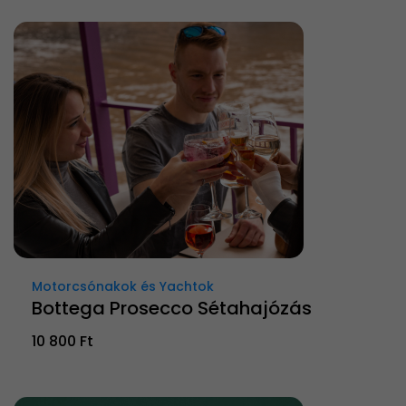
Motorcsónakok és Yachtok
Bottega Prosecco Sétahajózás
10 800 Ft