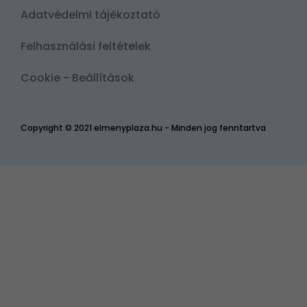
Adatvédelmi tájékoztató
Felhasználási feltételek
Cookie - Beállítások
Copyright © 2021 elmenyplaza.hu - Minden jog fenntartva