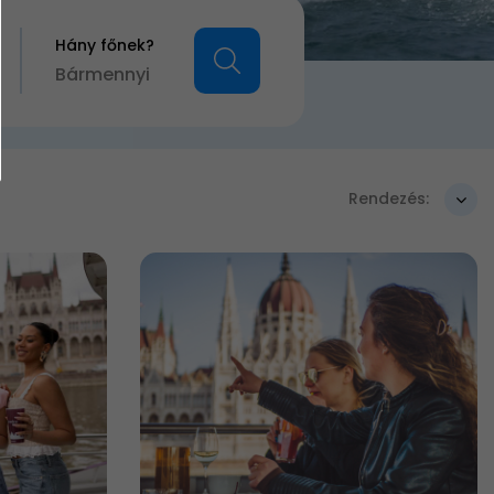
Hány főnek?
Bármennyi
Rendezés: