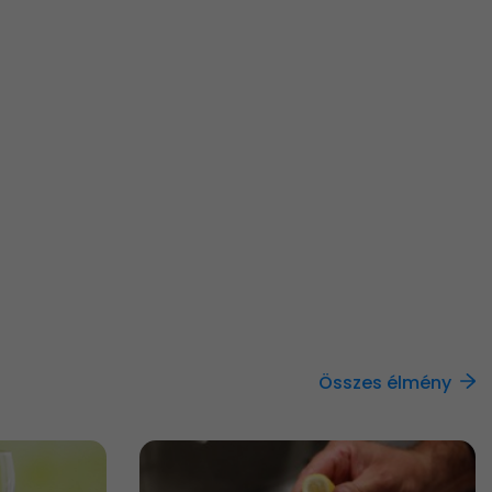
Összes élmény