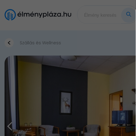
Szállás és Wellness