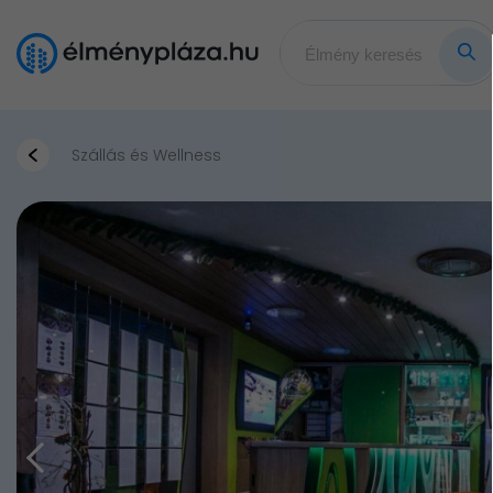
Szállás és Wellness