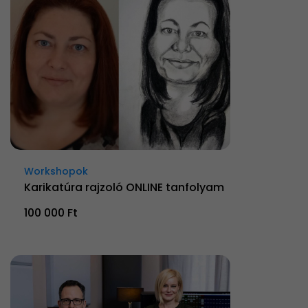
Workshopok
Karikatúra rajzoló ONLINE tanfolyam
100 000 Ft