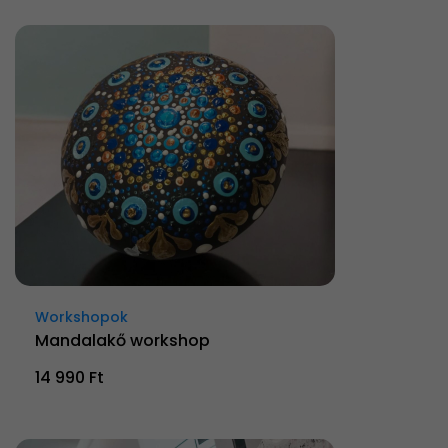
Workshopok
Mandalakő workshop
14 990 Ft