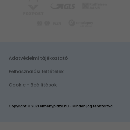
Adatvédelmi tájékoztató
Felhasználási feltételek
Cookie - Beállítások
Copyright © 2021 elmenyplaza.hu - Minden jog fenntartva