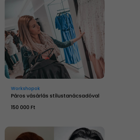
Workshopok
Páros vásárlás stílustanácsadóval
150 000 Ft