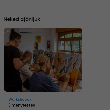
Neked ajánljuk
Workshopok
Élményfestés