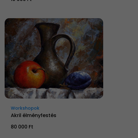
Workshopok
Akril élményfestés
80 000 Ft