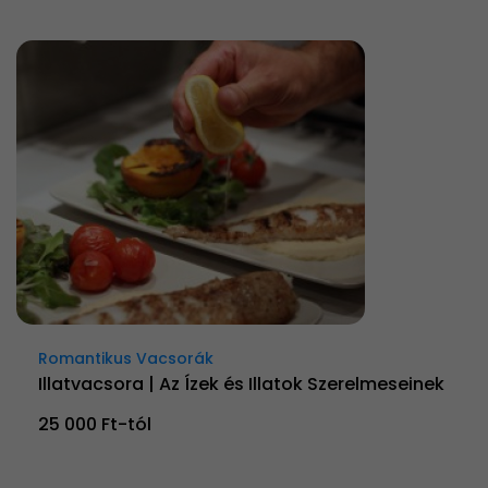
Romantikus Vacsorák
Illatvacsora | Az Ízek és Illatok Szerelmeseinek
25 000 Ft-tól