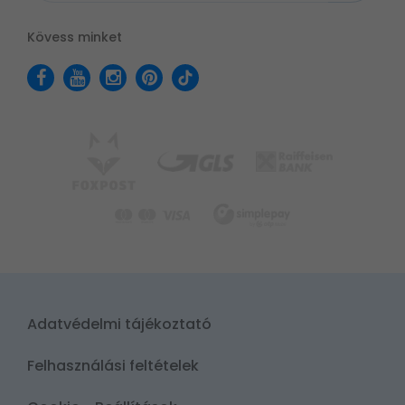
Kövess minket
Adatvédelmi tájékoztató
Felhasználási feltételek