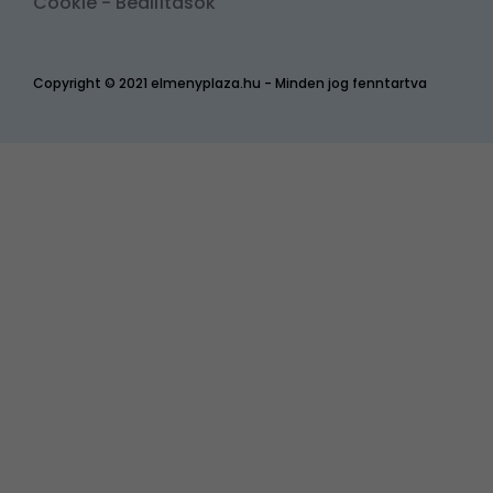
Cookie - Beállítások
Copyright © 2021 elmenyplaza.hu - Minden jog fenntartva