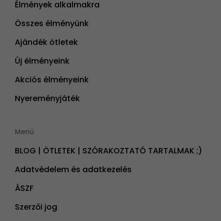
Élmények alkalmakra
Összes élményünk
Ajándék ötletek
Új élményeink
Akciós élményeink
Nyereményjáték
Menü
BLOG | ÖTLETEK | SZÓRAKOZTATÓ TARTALMAK ;)
Adatvédelem és adatkezelés
ÁSZF
Szerzői jog