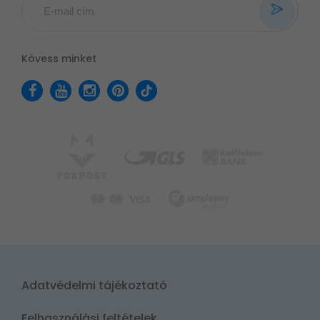
Kövess minket
Adatvédelmi tájékoztató
Felhasználási feltételek