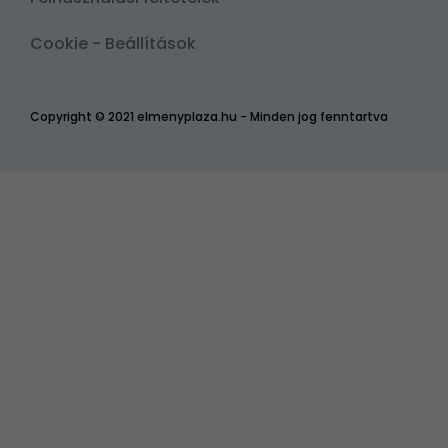
Cookie - Beállítások
Copyright © 2021 elmenyplaza.hu - Minden jog fenntartva