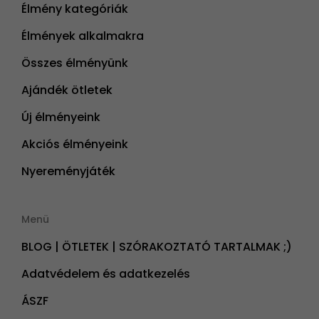
Élmény kategóriák
Élmények alkalmakra
Összes élményünk
Ajándék ötletek
Új élményeink
Akciós élményeink
Nyereményjáték
Menü
BLOG | ÖTLETEK | SZÓRAKOZTATÓ TARTALMAK ;)
Adatvédelem és adatkezelés
ÁSZF