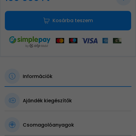
Kosárba teszem
Információk
Ajándék kiegészítők
Csomagolóanyagok