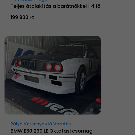
Teljes átalakítás a barátnőkkel | 4 fő
199 900 Ft
Pálya Versenyautó Vezetés
BMW E30 230 LE Oktatási csomag