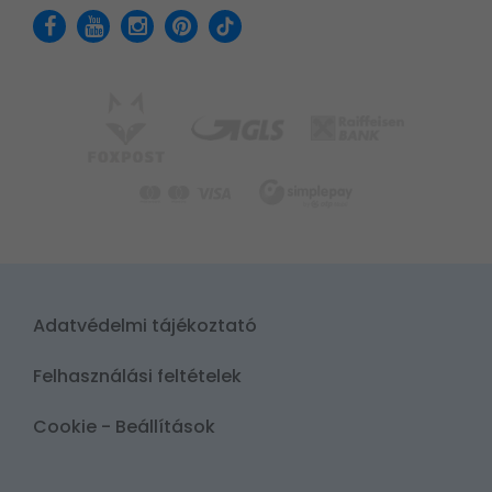
Adatvédelmi tájékoztató
Felhasználási feltételek
Cookie - Beállítások