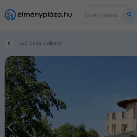
Szállás és Wellness