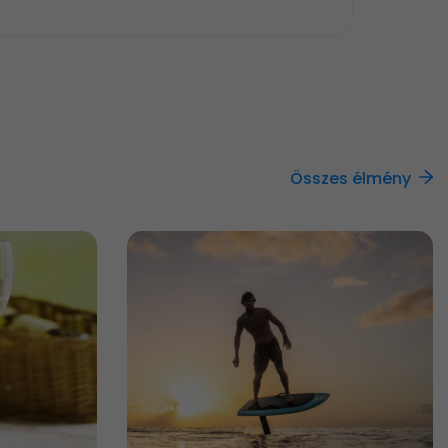
Összes élmény