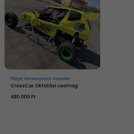
Pálya Versenyautó Vezetés
CrossCar Oktatási csomag
480 000 Ft