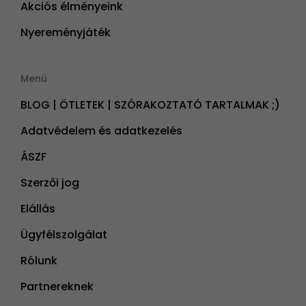
Akciós élményeink
Nyereményjáték
Menü
BLOG | ÖTLETEK | SZÓRAKOZTATÓ TARTALMAK ;)
Adatvédelem és adatkezelés
ÁSZF
Szerzői jog
Elállás
Ügyfélszolgálat
Rólunk
Partnereknek