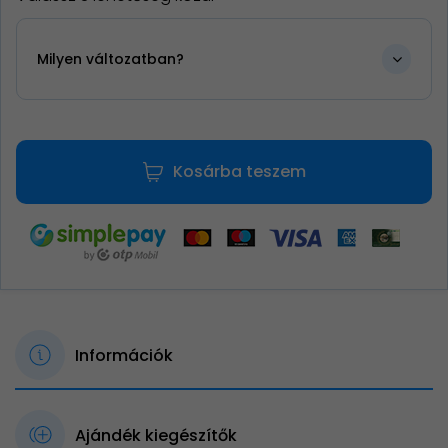
Milyen változatban?
Kosárba teszem
Információk
Ajándék kiegészítők