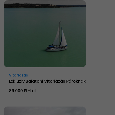
Vitorlázás
Exkluzív Balatoni Vitorlázás Pároknak
89 000 Ft-tól