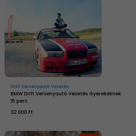
Drift Versenyautó Vezetés
BMW Drift Versenyautó Vezetés Gyerekeknek
15 perc
32 000 Ft