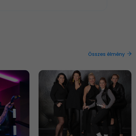
Összes élmény