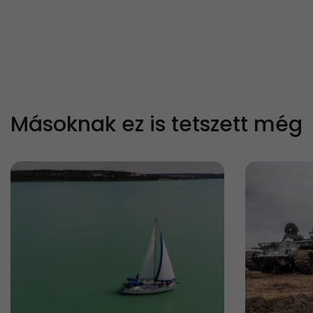
Másoknak ez is tetszett még