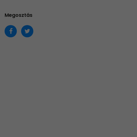
Megosztás