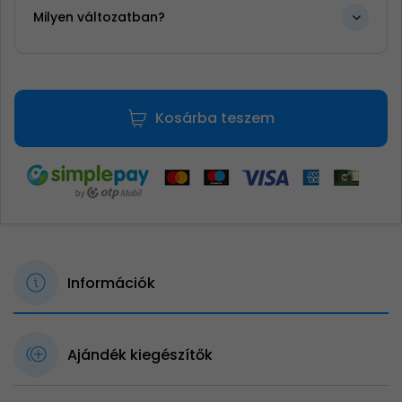
Milyen változatban?
Kosárba teszem
Információk
Ajándék kiegészítők