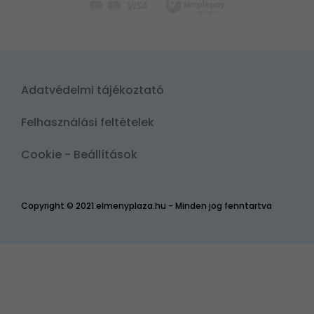
Adatvédelmi tájékoztató
Felhasználási feltételek
Cookie - Beállítások
Copyright © 2021 elmenyplaza.hu - Minden jog fenntartva