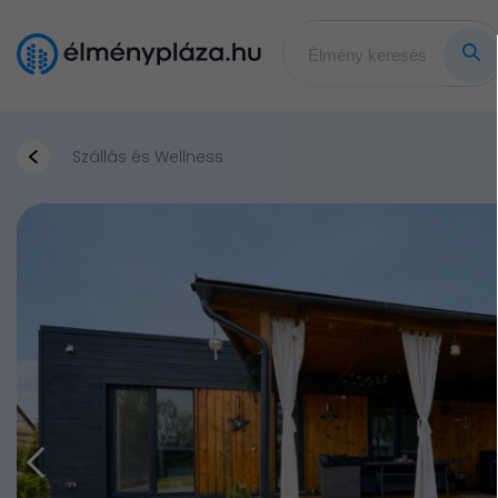
Szállás és Wellness