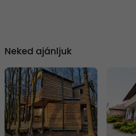
Neked ajánljuk