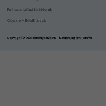
Felhasználási feltételek
Cookie - Beállítások
Copyright © 2021 elmenyplaza.hu - Minden jog fenntartva