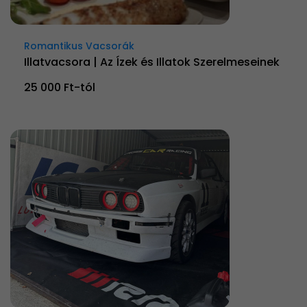
Romantikus Vacsorák
Illatvacsora | Az Ízek és Illatok Szerelmeseinek
25 000 Ft-tól