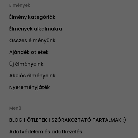
Élmények
Élmény kategóriák
Élmények alkalmakra
Összes élményünk
Ajándék ötletek
Új élményeink
Akciós élményeink
Nyereményjáték
Menü
BLOG | ÖTLETEK | SZÓRAKOZTATÓ TARTALMAK ;)
Adatvédelem és adatkezelés