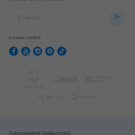
Kövess minket
Adatvédelmi tájékoztató