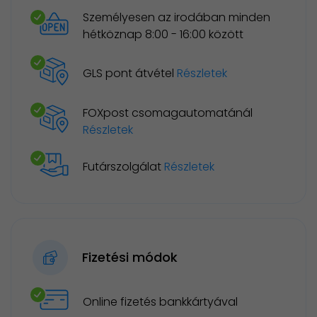
Személyesen az irodában minden
hétköznap 8:00 - 16:00 között
GLS pont átvétel
Részletek
FOXpost csomagautomatánál
Részletek
Futárszolgálat
Részletek
Fizetési módok
Online fizetés bankkártyával