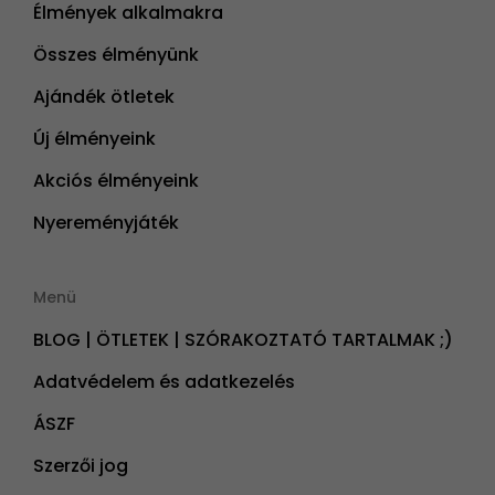
Élmények alkalmakra
Összes élményünk
Ajándék ötletek
Új élményeink
Akciós élményeink
Nyereményjáték
Menü
BLOG | ÖTLETEK | SZÓRAKOZTATÓ TARTALMAK ;)
Adatvédelem és adatkezelés
ÁSZF
Szerzői jog