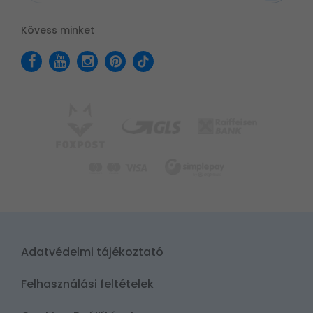
Kövess minket
Adatvédelmi tájékoztató
Felhasználási feltételek