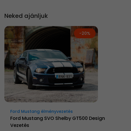
Neked ajánljuk
-20%
Ford Mustang élményvezetés
Ford Mustang SVO Shelby GT500 Design
Vezetés