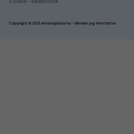
Cookie - Beállítások
Copyright © 2021 elmenyplaza.hu - Minden jog fenntartva