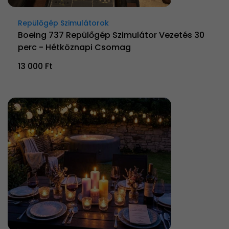
Repülőgép Szimulátorok
Boeing 737 Repülőgép Szimulátor Vezetés 30
perc - Hétköznapi Csomag
13 000 Ft