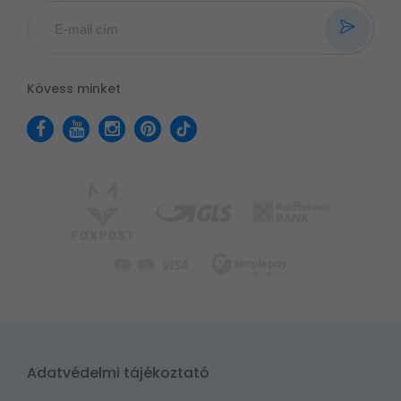
Kövess minket
Adatvédelmi tájékoztató