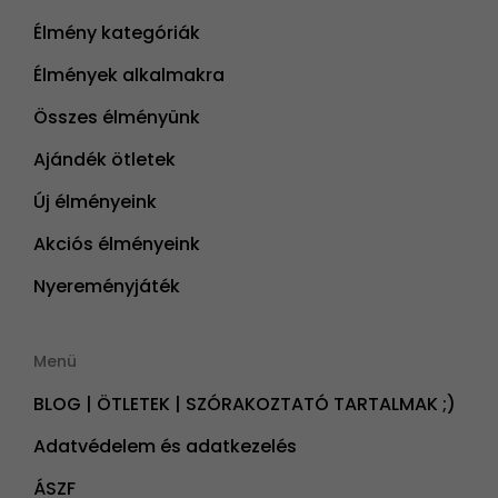
Élmény kategóriák
Élmények alkalmakra
Összes élményünk
Ajándék ötletek
Új élményeink
Akciós élményeink
Nyereményjáték
Menü
BLOG | ÖTLETEK | SZÓRAKOZTATÓ TARTALMAK ;)
Adatvédelem és adatkezelés
ÁSZF