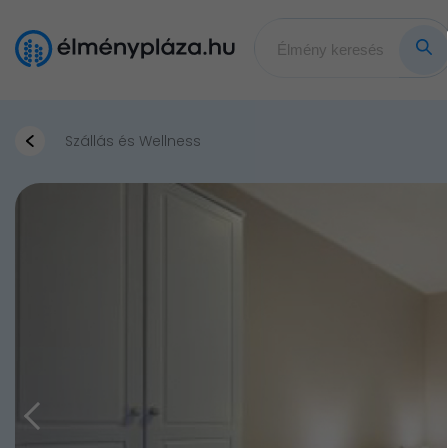
Szállás és Wellness