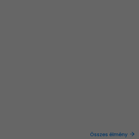
Összes élmény