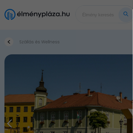
Szállás és Wellness