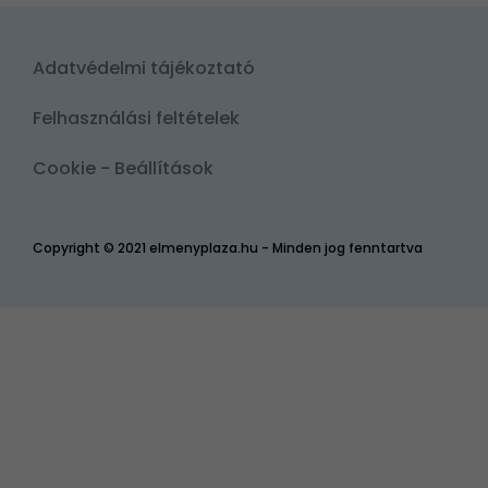
Adatvédelmi tájékoztató
Felhasználási feltételek
Cookie - Beállítások
Copyright © 2021 elmenyplaza.hu - Minden jog fenntartva