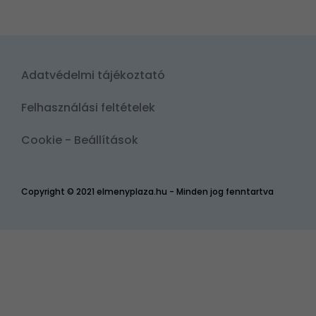
Adatvédelmi tájékoztató
Felhasználási feltételek
Cookie - Beállítások
Copyright © 2021 elmenyplaza.hu - Minden jog fenntartva