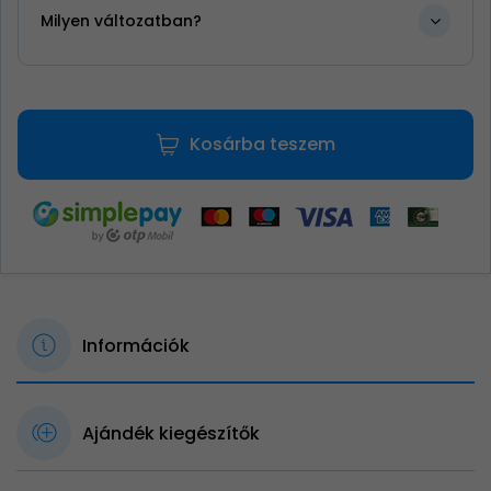
Milyen változatban?
Kosárba teszem
Információk
Ajándék kiegészítők