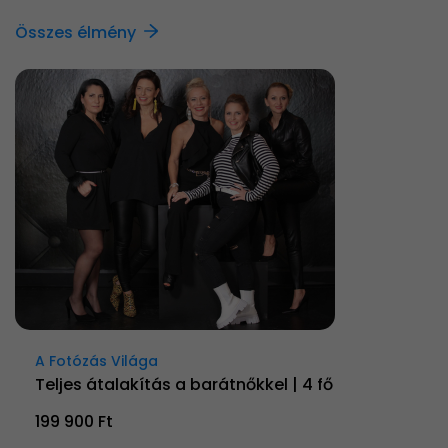
Összes élmény
A Fotózás Világa
Teljes átalakítás a barátnőkkel | 4 fő
199 900 Ft