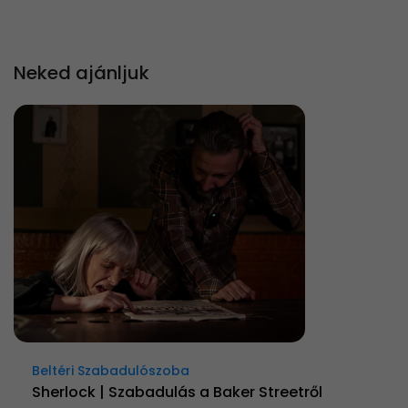
Neked ajánljuk
Beltéri Szabadulószoba
Sherlock | Szabadulás a Baker Streetről