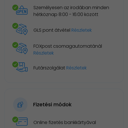
Személyesen az irodában minden
hétköznap 8:00 - 16:00 között
GLS pont átvétel
Részletek
FOXpost csomagautomatánál
Részletek
Futárszolgálat
Részletek
Fizetési módok
Online fizetés bankkártyával