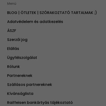
Menü
BLOG | ÖTLETEK | SZÓRAKOZTATÓ TARTALMAK ;)
Adatvédelem és adatkezelés
ÁSZF
Szerzői jog
Elállás
Ügyfélszolgálat
Rólunk
Partnereknek
Szállásos partnereknek
Kívánságlista
Raiffeisen bankártyás tájékoztató