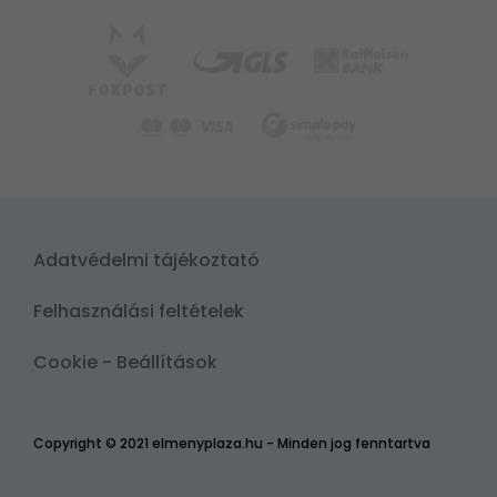
Adatvédelmi tájékoztató
Felhasználási feltételek
Cookie - Beállítások
Copyright © 2021 elmenyplaza.hu - Minden jog fenntartva