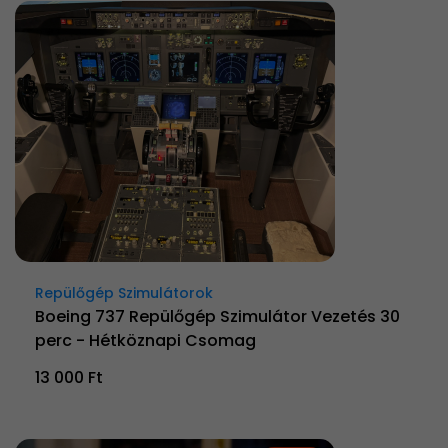
Repülőgép Szimulátorok
Boeing 737 Repülőgép Szimulátor Vezetés 30
perc - Hétköznapi Csomag
13 000 Ft