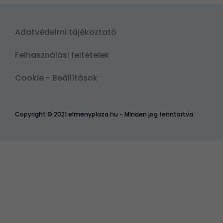
Adatvédelmi tájékoztató
Felhasználási feltételek
Cookie - Beállítások
Copyright © 2021 elmenyplaza.hu - Minden jog fenntartva