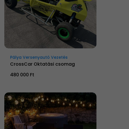
Pálya Versenyautó Vezetés
CrossCar Oktatási csomag
480 000 Ft