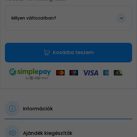
Milyen változatban?
Kosárba teszem
Információk
Ajándék kiegészítők