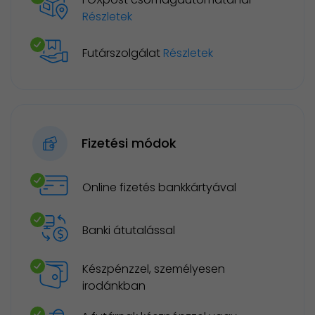
Részletek
Futárszolgálat
Részletek
Fizetési módok
Online fizetés bankkártyával
Banki átutalással
Készpénzzel, személyesen
irodánkban