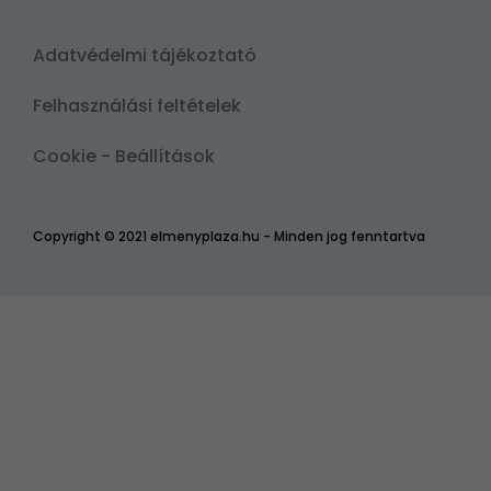
Adatvédelmi tájékoztató
Felhasználási feltételek
Cookie - Beállítások
Copyright © 2021 elmenyplaza.hu - Minden jog fenntartva