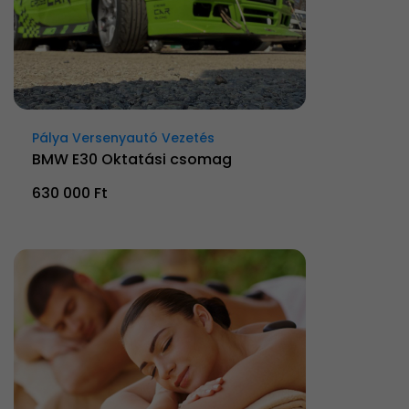
Pálya Versenyautó Vezetés
BMW E30 Oktatási csomag
630 000 Ft