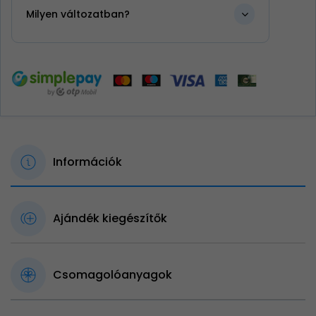
Milyen változatban?
Információk
Ajándék kiegészítők
Csomagolóanyagok