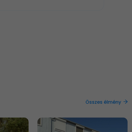
Összes élmény