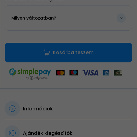
Milyen változatban?
Kosárba teszem
Információk
Ajándék kiegészítők