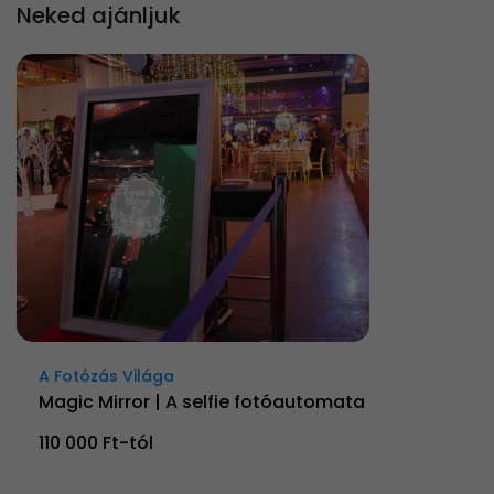
Neked ajánljuk
A Fotózás Világa
Magic Mirror | A selfie fotóautomata
110 000 Ft-tól