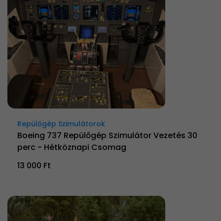
Repülőgép Szimulátorok
Boeing 737 Repülőgép Szimulátor Vezetés 30
perc - Hétköznapi Csomag
13 000 Ft