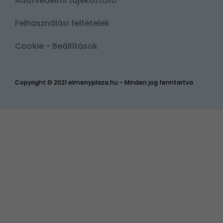
Adatvédelmi tájékoztató
Felhasználási feltételek
Cookie - Beállítások
Copyright © 2021 elmenyplaza.hu - Minden jog fenntartva