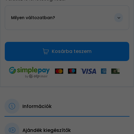
Milyen változatban?
Kosárba teszem
Információk
Ajándék kiegészítők