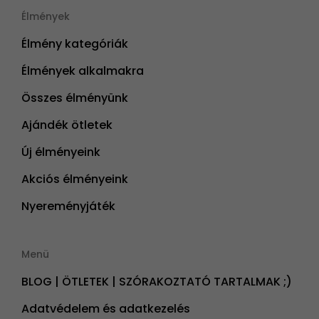
Élmények
Élmény kategóriák
Élmények alkalmakra
Összes élményünk
Ajándék ötletek
Új élményeink
Akciós élményeink
Nyereményjáték
Menü
BLOG | ÖTLETEK | SZÓRAKOZTATÓ TARTALMAK ;)
Adatvédelem és adatkezelés