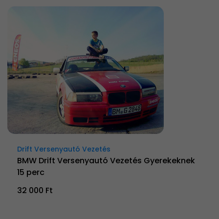
Drift Versenyautó Vezetés
BMW Drift Versenyautó Vezetés Gyerekeknek
15 perc
32 000 Ft