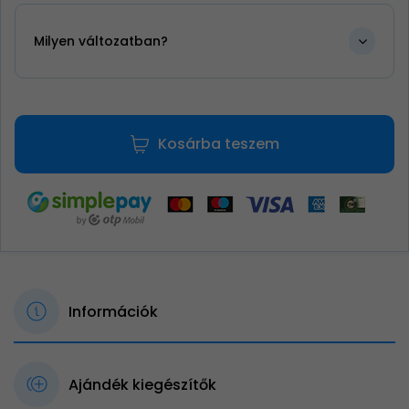
Milyen változatban?
Kosárba teszem
Információk
Ajándék kiegészítők