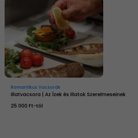
Romantikus Vacsorák
Illatvacsora | Az Ízek és Illatok Szerelmeseinek
25 000 Ft-tól