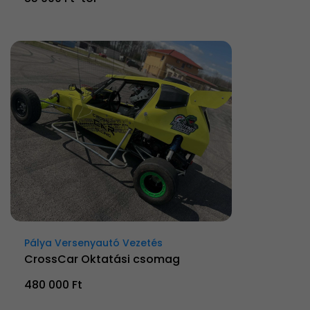
Pálya Versenyautó Vezetés
CrossCar Oktatási csomag
480 000 Ft