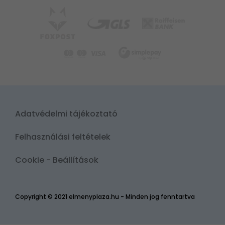
Adatvédelmi tájékoztató
Felhasználási feltételek
Cookie - Beállítások
Copyright © 2021 elmenyplaza.hu - Minden jog fenntartva