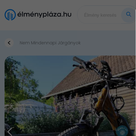
Nem Mindennapi Járgányok