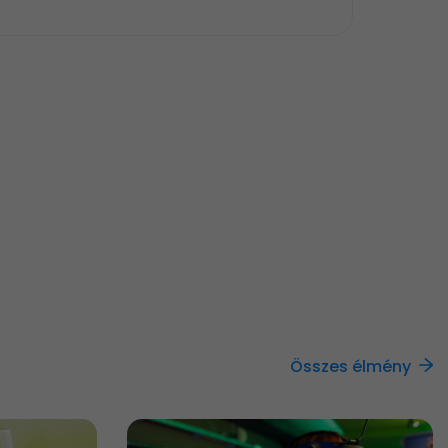
Összes élmény