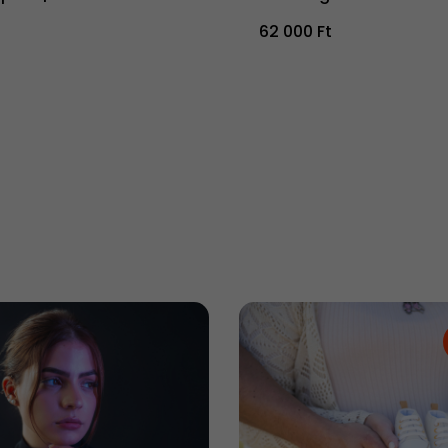
62 000 Ft