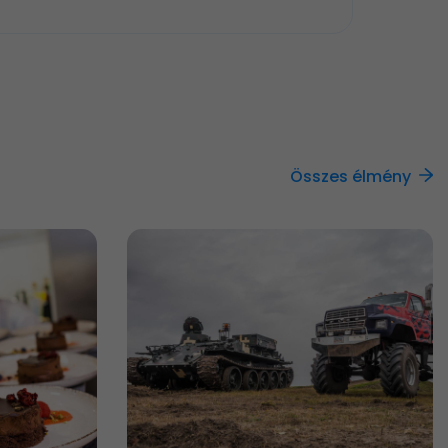
Összes élmény